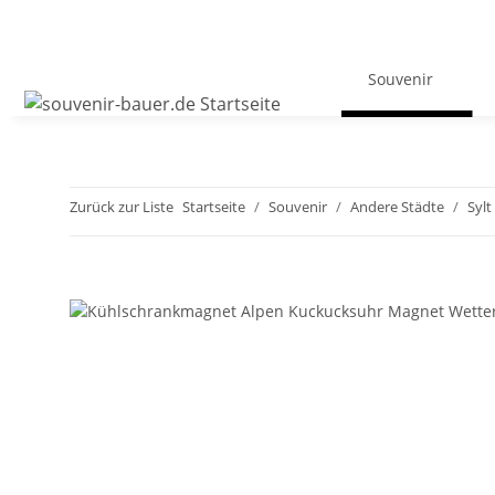
Souvenir
Zurück zur Liste
Startseite
Souvenir
Andere Städte
Sylt