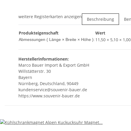
weitere Registerkarten anzeigen
Beschreibung
Ben
Produkteigenschaft
Wert
11,50 × 5,10 × 1,0
Abmessungen ( Länge × Breite × Höhe ):
Herstellerinformationen:
Marco Bauer Import & Export GmbH
Willstätterstr. 30
Bayern
Nürnberg, Deutschland, 90449
kundenservice@souvenir-bauer.de
https://www.souvenir-bauer.de