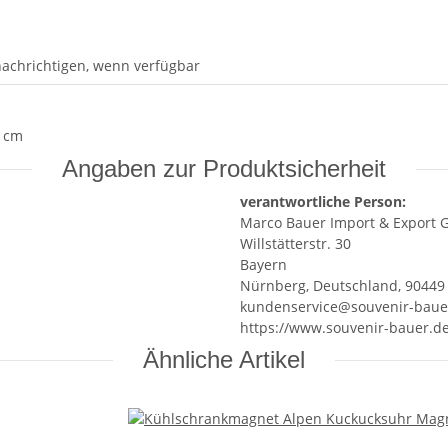
achrichtigen, wenn verfügbar
0 cm
Angaben zur Produktsicherheit
verantwortliche Person:
Marco Bauer Import & Export
Willstätterstr. 30
Bayern
Nürnberg, Deutschland, 90449
kundenservice@souvenir-baue
https://www.souvenir-bauer.d
Ähnliche Artikel