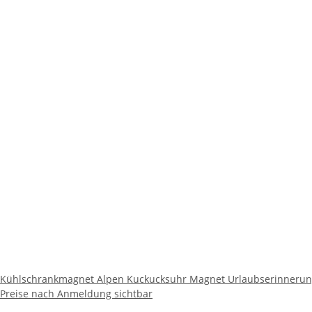
Kühlschrankmagnet Alpen Kuckucksuhr Magnet Urlaubserinnerung
Preise nach Anmeldung sichtbar