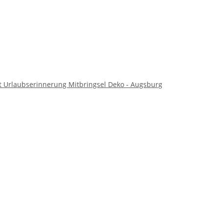
Urlaubserinnerung Mitbringsel Deko - Augsburg