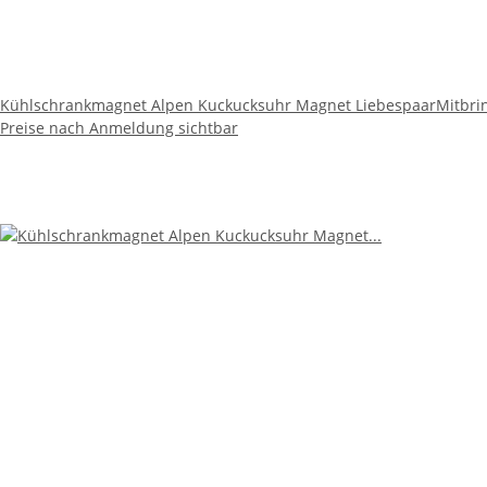
Kühlschrankmagnet Alpen Kuckucksuhr Magnet LiebespaarMitbring
Preise nach Anmeldung sichtbar