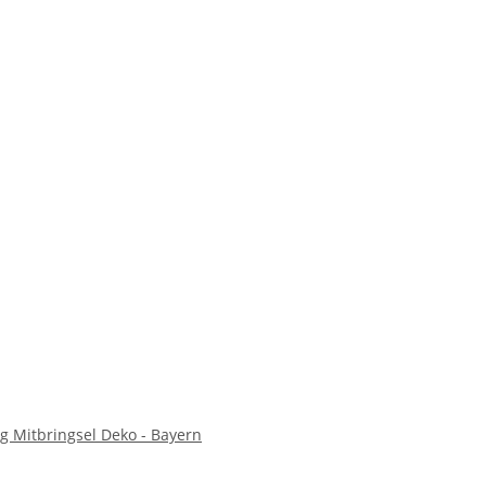
 Mitbringsel Deko - Bayern