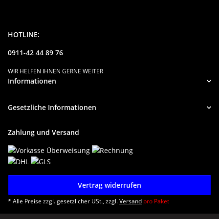
HOTLINE:
0911-42 44 89 76
WIR HELFEN IHNEN GERNE WEITER
Informationen
Gesetzliche Informationen
Zahlung und Versand
Vertrag widerrufen
* Alle Preise zzgl. gesetzlicher USt., zzgl.
Versand
pro Paket