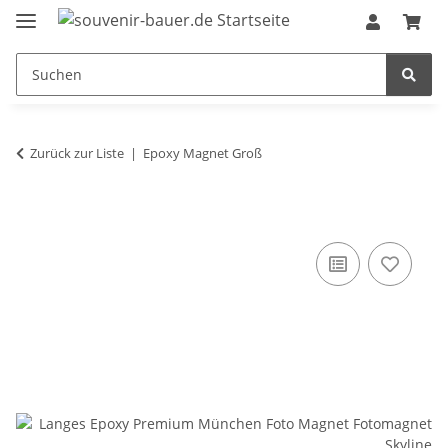
Zurück zur Liste
Epoxy Magnet Groß