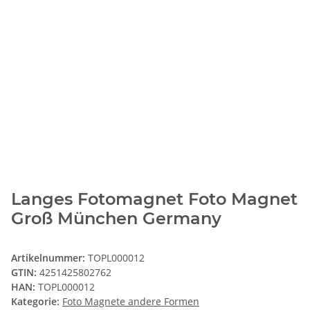
Langes Fotomagnet Foto Magnet
Groß München Germany
Artikelnummer:
TOPL000012
GTIN:
4251425802762
HAN:
TOPL000012
Kategorie:
Foto Magnete andere Formen