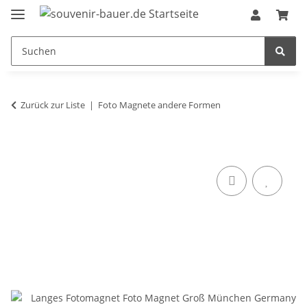
Zurück zur Liste
Foto Magnete andere Formen