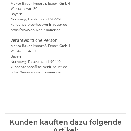
Marco Bauer Import & Export GmbH
Willstätterstr. 30
Bayern
Nürnberg, Deutschland, 90449
kundenservice@souvenir-bauer.de
https://www.souvenir-bauer.de
verantwortliche Person:
Marco Bauer Import & Export GmbH
Willstätterstr. 30
Bayern
Nürnberg, Deutschland, 90449
kundenservice@souvenir-bauer.de
https://www.souvenir-bauer.de
Kunden kauften dazu folgende
Artikel: