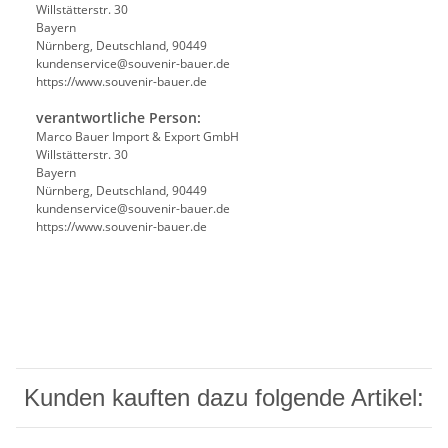
Willstätterstr. 30
Bayern
Nürnberg, Deutschland, 90449
kundenservice@souvenir-bauer.de
https://www.souvenir-bauer.de
verantwortliche Person:
Marco Bauer Import & Export GmbH
Willstätterstr. 30
Bayern
Nürnberg, Deutschland, 90449
kundenservice@souvenir-bauer.de
https://www.souvenir-bauer.de
Kunden kauften dazu folgende Artikel: