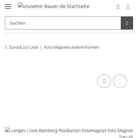
Zurück zur Liste
Foto Magnete andere Formen