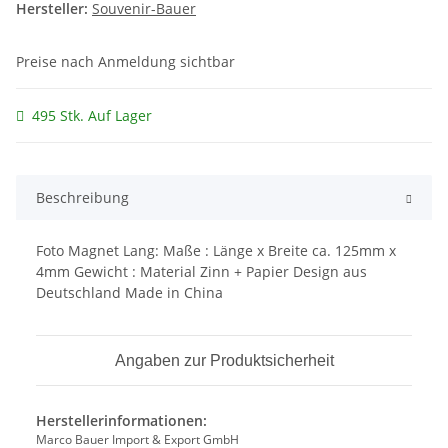
Hersteller:
Souvenir-Bauer
Preise nach Anmeldung sichtbar
495 Stk. Auf Lager
Beschreibung
Foto Magnet Lang: Maße : Länge x Breite ca. 125mm x
4mm Gewicht : Material Zinn + Papier Design aus
Deutschland Made in China
Angaben zur Produktsicherheit
Herstellerinformationen:
Marco Bauer Import & Export GmbH