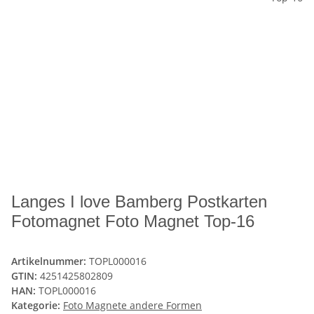
Langes I love Bamberg Postkarten
Fotomagnet Foto Magnet Top-16
Artikelnummer:
TOPL000016
GTIN:
4251425802809
HAN:
TOPL000016
Kategorie:
Foto Magnete andere Formen