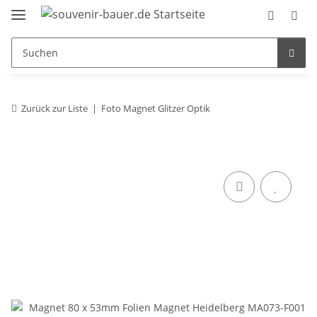
Zurück zur Liste
Foto Magnet Glitzer Optik