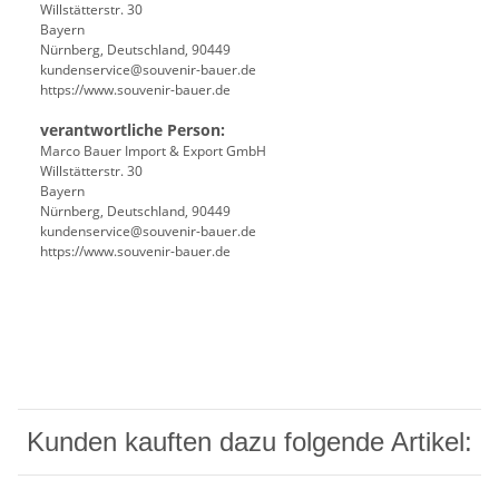
Willstätterstr. 30
Bayern
Nürnberg, Deutschland, 90449
kundenservice@souvenir-bauer.de
https://www.souvenir-bauer.de
verantwortliche Person:
Marco Bauer Import & Export GmbH
Willstätterstr. 30
Bayern
Nürnberg, Deutschland, 90449
kundenservice@souvenir-bauer.de
https://www.souvenir-bauer.de
Kunden kauften dazu folgende Artikel: