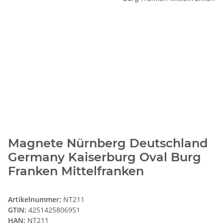
Magnete Nürnberg Deutschland
Germany Kaiserburg Oval Burg
Franken Mittelfranken
Artikelnummer:
NT211
GTIN:
4251425806951
HAN:
NT211