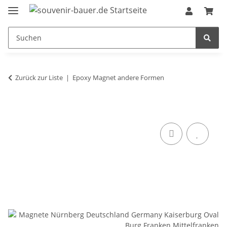
Zurück zur Liste
Epoxy Magnet andere Formen