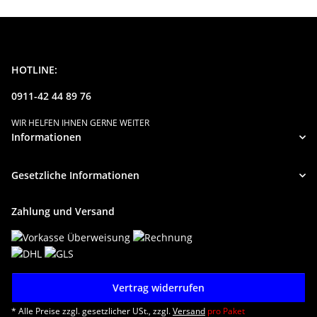
HOTLINE:
0911-42 44 89 76
WIR HELFEN IHNEN GERNE WEITER
Informationen
Gesetzliche Informationen
Zahlung und Versand
Vertrag widerrufen
* Alle Preise zzgl. gesetzlicher USt., zzgl.
Versand
pro Paket