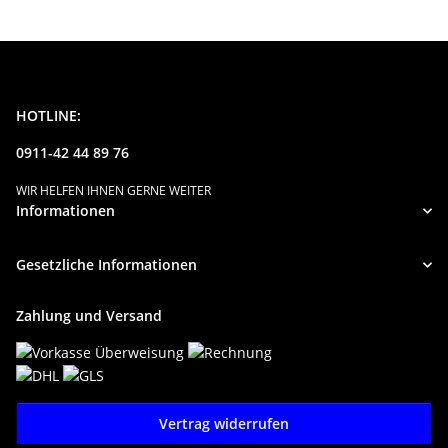
HOTLINE:
0911-42 44 89 76
WIR HELFEN IHNEN GERNE WEITER
Informationen
Gesetzliche Informationen
Zahlung und Versand
Vertrag widerrufen