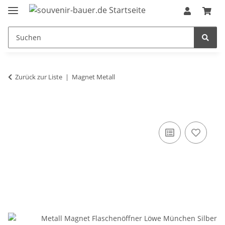
Zurück zur Liste
Magnet Metall