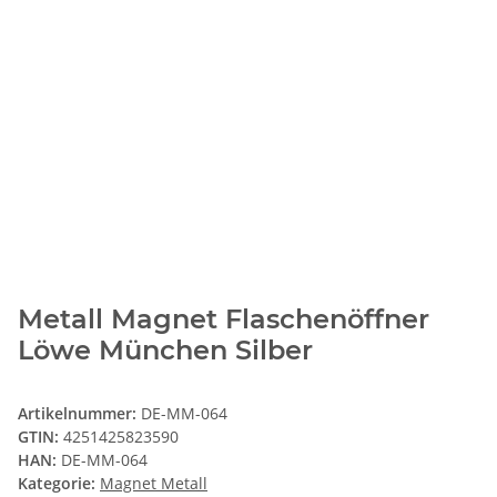
Metall Magnet Flaschenöffner
Löwe München Silber
Artikelnummer:
DE-MM-064
GTIN:
4251425823590
HAN:
DE-MM-064
Kategorie:
Magnet Metall