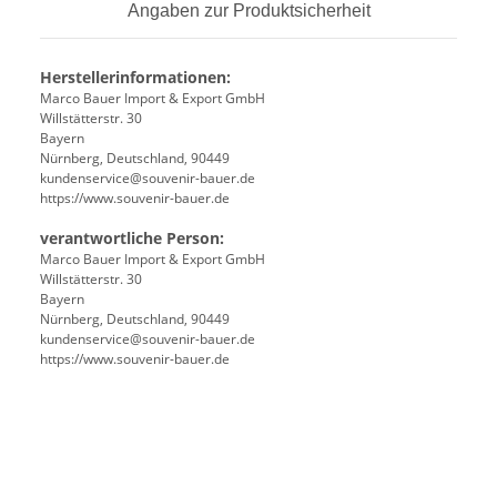
Angaben zur Produktsicherheit
Herstellerinformationen:
Marco Bauer Import & Export GmbH
Willstätterstr. 30
Bayern
Nürnberg, Deutschland, 90449
kundenservice@souvenir-bauer.de
https://www.souvenir-bauer.de
verantwortliche Person:
Marco Bauer Import & Export GmbH
Willstätterstr. 30
Bayern
Nürnberg, Deutschland, 90449
kundenservice@souvenir-bauer.de
https://www.souvenir-bauer.de