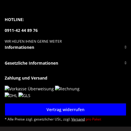
HOTLINE:
0911-42 44 89 76
WIR HELFEN IHNEN GERNE WEITER
Informationen
Gesetzliche Informationen
Zahlung und Versand
Vertrag widerrufen
* Alle Preise zzgl. gesetzlicher USt., zzgl.
Versand
pro Paket