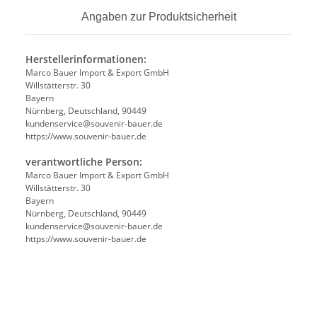
Angaben zur Produktsicherheit
Herstellerinformationen:
Marco Bauer Import & Export GmbH
Willstätterstr. 30
Bayern
Nürnberg, Deutschland, 90449
kundenservice@souvenir-bauer.de
https://www.souvenir-bauer.de
verantwortliche Person:
Marco Bauer Import & Export GmbH
Willstätterstr. 30
Bayern
Nürnberg, Deutschland, 90449
kundenservice@souvenir-bauer.de
https://www.souvenir-bauer.de