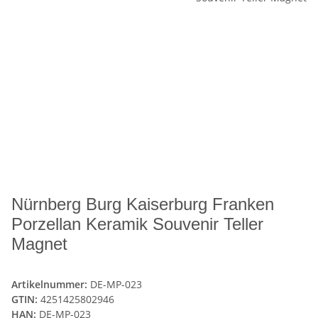
Nürnberg Burg Kaiserburg Franken
Porzellan Keramik Souvenir Teller
Magnet
Artikelnummer:
DE-MP-023
GTIN:
4251425802946
HAN:
DE-MP-023