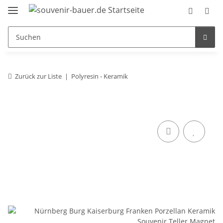
Zurück zur Liste
Polyresin - Keramik