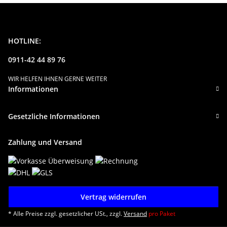
HOTLINE:
0911-42 44 89 76
WIR HELFEN IHNEN GERNE WEITER
Informationen
Gesetzliche Informationen
Zahlung und Versand
Vertrag widerrufen
* Alle Preise zzgl. gesetzlicher USt., zzgl.
Versand
pro Paket