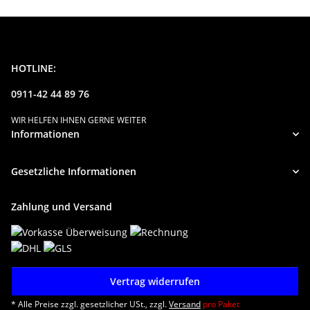
HOTLINE:
0911-42 44 89 76
WIR HELFEN IHNEN GERNE WEITER
Informationen
Gesetzliche Informationen
Zahlung und Versand
Vertrag widerrufen
* Alle Preise zzgl. gesetzlicher USt., zzgl.
Versand
pro Paket