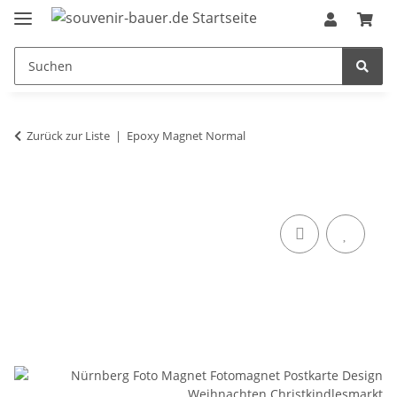
Zurück zur Liste
Epoxy Magnet Normal