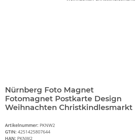
Nürnberg Foto Magnet
Fotomagnet Postkarte Design
Weihnachten Christkindlesmarkt
Artikelnummer:
PKNW2
GTIN:
4251425807644
HAN:
PKNW2