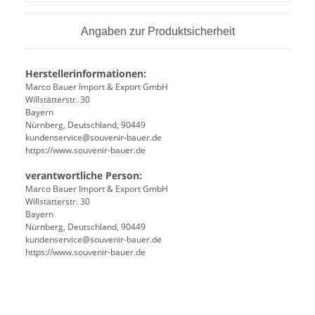
Angaben zur Produktsicherheit
Herstellerinformationen:
Marco Bauer Import & Export GmbH
Willstätterstr. 30
Bayern
Nürnberg, Deutschland, 90449
kundenservice@souvenir-bauer.de
https://www.souvenir-bauer.de
verantwortliche Person:
Marco Bauer Import & Export GmbH
Willstätterstr. 30
Bayern
Nürnberg, Deutschland, 90449
kundenservice@souvenir-bauer.de
https://www.souvenir-bauer.de