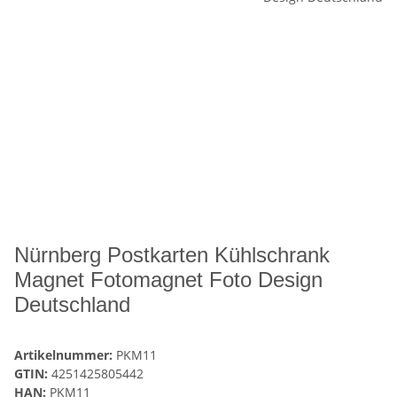
Nürnberg Postkarten Kühlschrank
Magnet Fotomagnet Foto Design
Deutschland
Artikelnummer:
PKM11
GTIN:
4251425805442
HAN:
PKM11