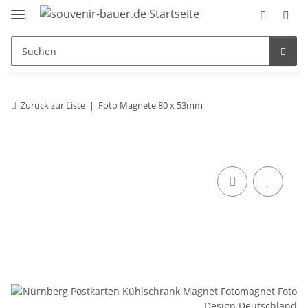
Zurück zur Liste
Foto Magnete 80 x 53mm