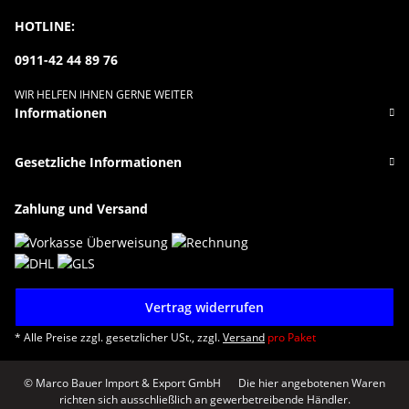
HOTLINE:
0911-42 44 89 76
WIR HELFEN IHNEN GERNE WEITER
Informationen
Gesetzliche Informationen
Zahlung und Versand
Vertrag widerrufen
* Alle Preise zzgl. gesetzlicher USt., zzgl.
Versand
pro Paket
© Marco Bauer Import & Export GmbH
Die hier angebotenen Waren
richten sich ausschließlich an gewerbetreibende Händler.