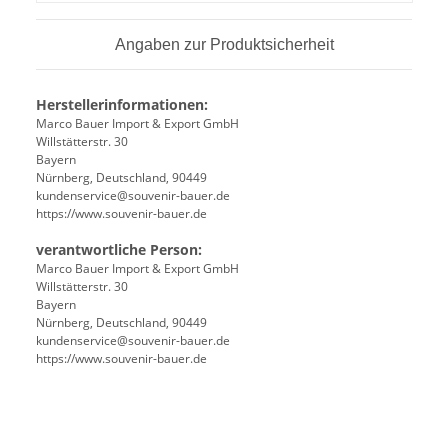
Angaben zur Produktsicherheit
Herstellerinformationen:
Marco Bauer Import & Export GmbH
Willstätterstr. 30
Bayern
Nürnberg, Deutschland, 90449
kundenservice@souvenir-bauer.de
https://www.souvenir-bauer.de
verantwortliche Person:
Marco Bauer Import & Export GmbH
Willstätterstr. 30
Bayern
Nürnberg, Deutschland, 90449
kundenservice@souvenir-bauer.de
https://www.souvenir-bauer.de