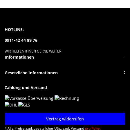
HOTLINE:
0911-42 44 89 76
WIR HELFEN IHNEN GERNE WEITER
Informationen
Gesetzliche Informationen
Zahlung und Versand
Vertrag widerrufen
* Alle Preise zzgl. gesetzlicher USt., zzgl.
Versand
pro Paket