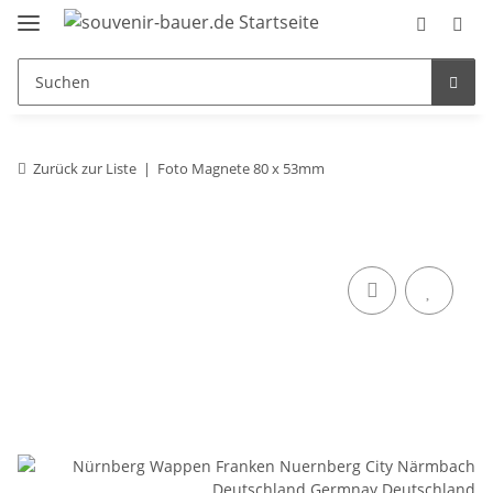
Zurück zur Liste
Foto Magnete 80 x 53mm