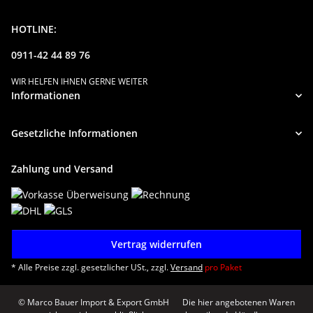
HOTLINE:
0911-42 44 89 76
WIR HELFEN IHNEN GERNE WEITER
Informationen
Gesetzliche Informationen
Zahlung und Versand
Vertrag widerrufen
* Alle Preise zzgl. gesetzlicher USt., zzgl.
Versand
pro Paket
© Marco Bauer Import & Export GmbH
Die hier angebotenen Waren