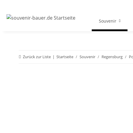
Souvenir
Zurück zur Liste
Startseite
Souvenir
Regensburg
Po