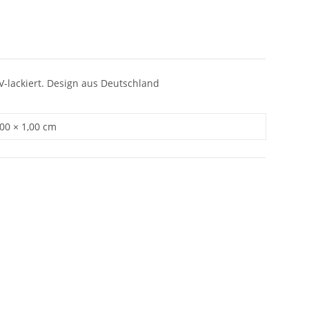
UV-lackiert. Design aus Deutschland
,00 × 1,00 cm