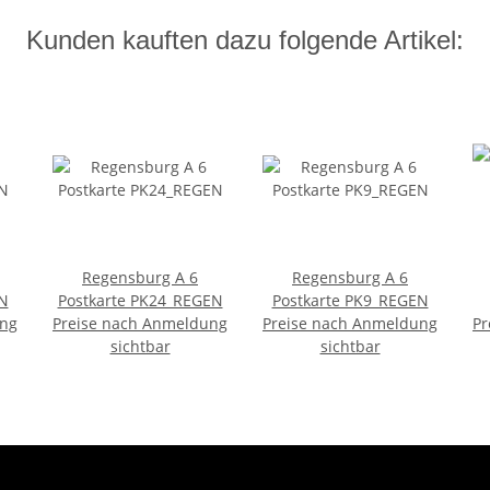
Kunden kauften dazu folgende Artikel:
Regensburg A 6
Regensburg A 6
N
Postkarte PK24_REGEN
Postkarte PK9_REGEN
ung
Preise nach Anmeldung
Preise nach Anmeldung
Pr
sichtbar
sichtbar