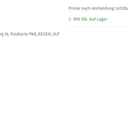
Preise nach Anmeldung sichtb
999 Stk. Auf Lager