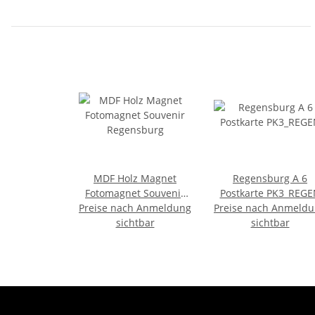
MDF Holz Magnet
Regensburg A 6
Fotomagnet Souvenir
Postkarte PK3_REGE
Preise nach Anmeldung
Regensburg
Preise nach Anmeld
sichtbar
sichtbar