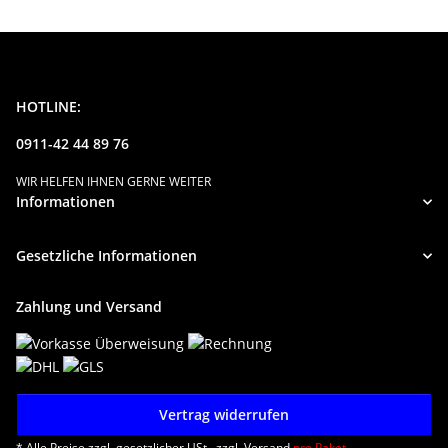
HOTLINE:
0911-42 44 89 76
WIR HELFEN IHNEN GERNE WEITER
Informationen
Gesetzliche Informationen
Zahlung und Versand
Vertrag widerrufen
* Alle Preise zzgl. gesetzlicher USt., zzgl.
Versand
pro Paket