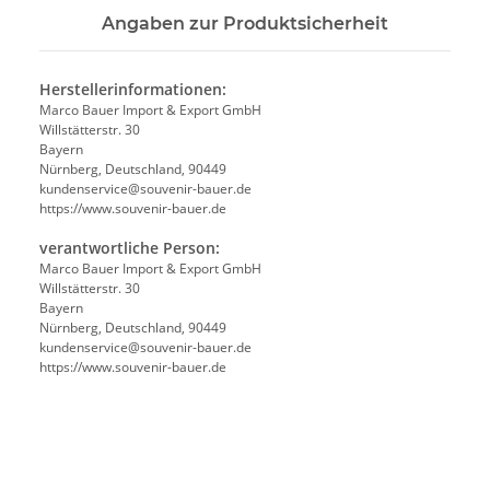
Angaben zur Produktsicherheit
Herstellerinformationen:
Marco Bauer Import & Export GmbH
Willstätterstr. 30
Bayern
Nürnberg, Deutschland, 90449
kundenservice@souvenir-bauer.de
https://www.souvenir-bauer.de
verantwortliche Person:
Marco Bauer Import & Export GmbH
Willstätterstr. 30
Bayern
Nürnberg, Deutschland, 90449
kundenservice@souvenir-bauer.de
https://www.souvenir-bauer.de