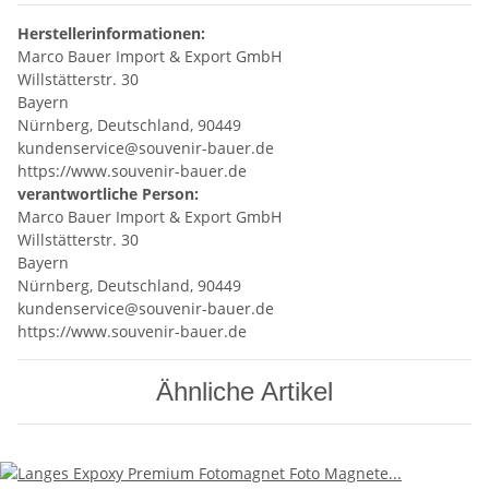
Herstellerinformationen:
Marco Bauer Import & Export GmbH
Willstätterstr. 30
Bayern
Nürnberg, Deutschland, 90449
kundenservice@souvenir-bauer.de
https://www.souvenir-bauer.de
verantwortliche Person:
Marco Bauer Import & Export GmbH
Willstätterstr. 30
Bayern
Nürnberg, Deutschland, 90449
kundenservice@souvenir-bauer.de
https://www.souvenir-bauer.de
Ähnliche Artikel