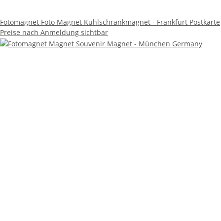
Fotomagnet Foto Magnet Kühlschrankmagnet - Frankfurt Postkarte
Preise nach Anmeldung sichtbar