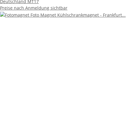
Deutschland MT17
Preise nach Anmeldung sichtbar