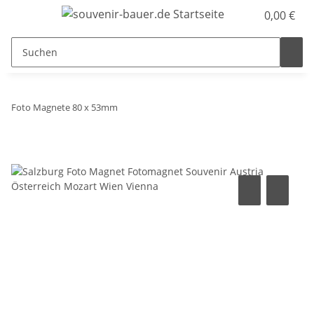
0,00 €
Foto Magnete 80 x 53mm