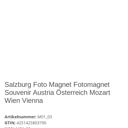
Salzburg Foto Magnet Fotomagnet
Souvenir Austria Österreich Mozart
Wien Vienna
Artikelnummer:
M01_03
GTIN:
4251425803790