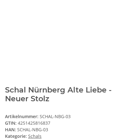
Schal Nürnberg Alte Liebe -
Neuer Stolz
Artikelnummer:
SCHAL-NBG-03
GTIN:
4251425816837
HAN:
SCHAL-NBG-03
Kategorie:
Schals