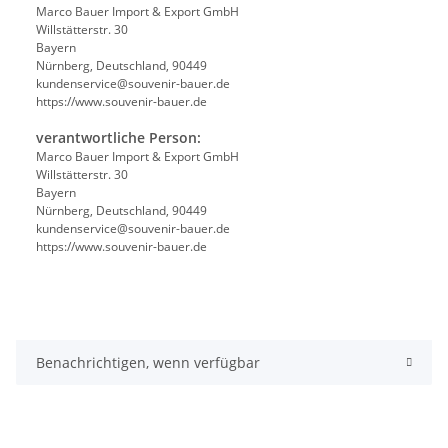
Marco Bauer Import & Export GmbH
Willstätterstr. 30
Bayern
Nürnberg, Deutschland, 90449
kundenservice@souvenir-bauer.de
https://www.souvenir-bauer.de
verantwortliche Person:
Marco Bauer Import & Export GmbH
Willstätterstr. 30
Bayern
Nürnberg, Deutschland, 90449
kundenservice@souvenir-bauer.de
https://www.souvenir-bauer.de
Benachrichtigen, wenn verfügbar