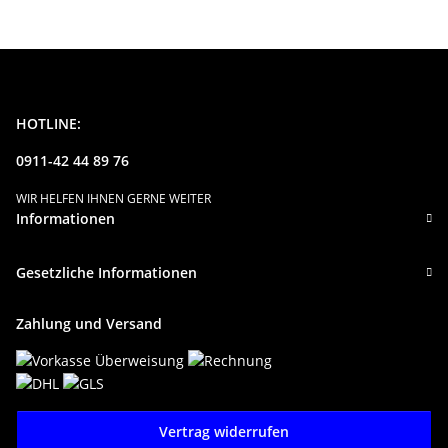
HOTLINE:
0911-42 44 89 76
WIR HELFEN IHNEN GERNE WEITER
Informationen
Gesetzliche Informationen
Zahlung und Versand
Vertrag widerrufen