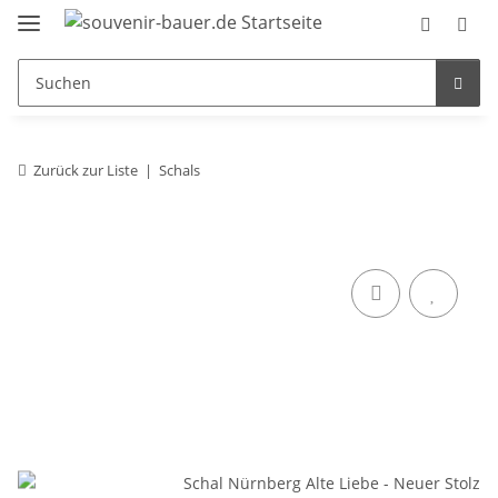
Zurück zur Liste
Schals