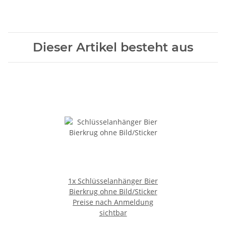
Dieser Artikel besteht aus
1x
Schlüsselanhänger Bier
Bierkrug ohne Bild/Sticker
Preise nach Anmeldung
sichtbar