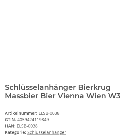
Schlüsselanhänger Bierkrug
Massbier Bier Vienna Wien W3
Artikelnummer:
ELSB-0038
GTIN:
4059424119849
HAN:
ELSB-0038
Kategorie:
Schlüsselanhänger