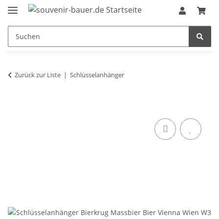
Zurück zur Liste
Schlüsselanhänger