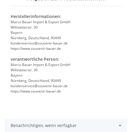
Herstellerinformationen:
Marco Bauer Import & Export GmbH
Willstätterstr. 30
Bayern
Nürnberg, Deutschland, 90449
kundenservice@souvenir-bauer.de
https://www.souvenir-bauer.de
verantwortliche Person:
Marco Bauer Import & Export GmbH
Willstätterstr. 30
Bayern
Nürnberg, Deutschland, 90449
kundenservice@souvenir-bauer.de
https://www.souvenir-bauer.de
Benachrichtigen, wenn verfügbar