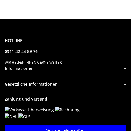
HOTLINE:
0911-42 44 89 76
WIR HELFEN IHNEN GERNE WEITER
Informationen
Gesetzliche Informationen
Zahlung und Versand
Vertrag widerrufen