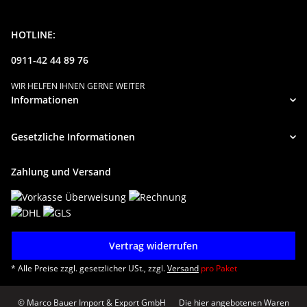
HOTLINE:
0911-42 44 89 76
WIR HELFEN IHNEN GERNE WEITER
Informationen
Gesetzliche Informationen
Zahlung und Versand
Vertrag widerrufen
* Alle Preise zzgl. gesetzlicher USt., zzgl.
Versand
pro Paket
© Marco Bauer Import & Export GmbH
Die hier angebotenen Waren