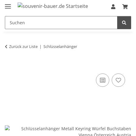
Zurück zur Liste
Schlüsselanhänger