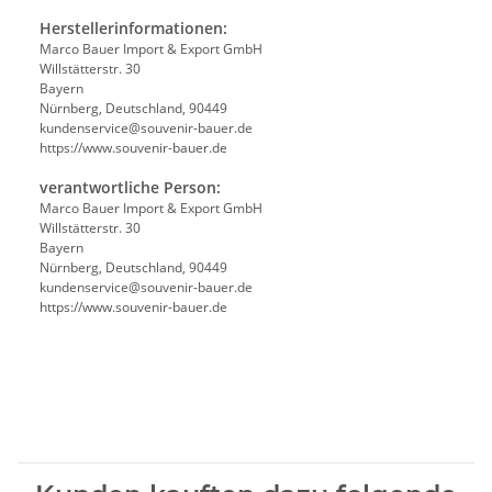
Herstellerinformationen:
Marco Bauer Import & Export GmbH
Willstätterstr. 30
Bayern
Nürnberg, Deutschland, 90449
kundenservice@souvenir-bauer.de
https://www.souvenir-bauer.de
verantwortliche Person:
Marco Bauer Import & Export GmbH
Willstätterstr. 30
Bayern
Nürnberg, Deutschland, 90449
kundenservice@souvenir-bauer.de
https://www.souvenir-bauer.de