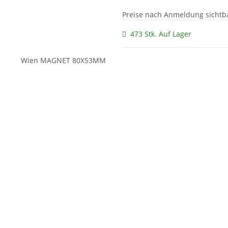
Preise nach Anmeldung sichtb
473 Stk. Auf Lager