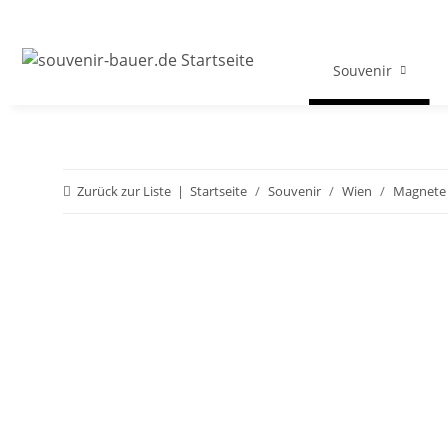
Souvenir
Zurück zur Liste
Startseite
Souvenir
Wien
Magnete