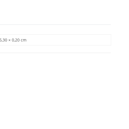
 5,30 × 0,20 cm