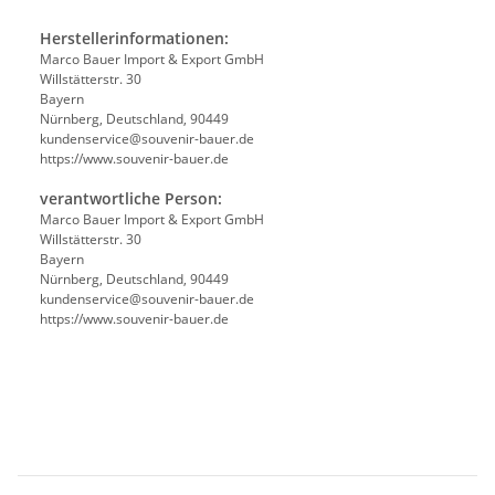
Herstellerinformationen:
Marco Bauer Import & Export GmbH
Willstätterstr. 30
Bayern
Nürnberg, Deutschland, 90449
kundenservice@souvenir-bauer.de
https://www.souvenir-bauer.de
verantwortliche Person:
Marco Bauer Import & Export GmbH
Willstätterstr. 30
Bayern
Nürnberg, Deutschland, 90449
kundenservice@souvenir-bauer.de
https://www.souvenir-bauer.de