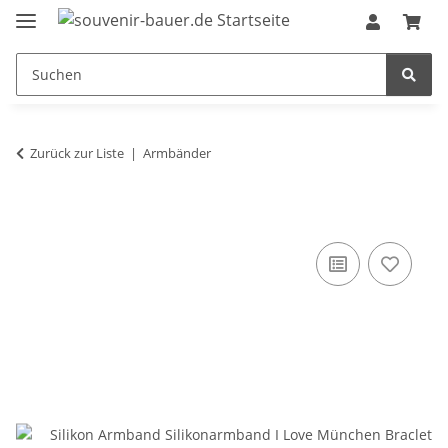
Zurück zur Liste
Armbänder