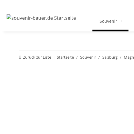
Souvenir
Zurück zur Liste
Startseite
Souvenir
Salzburg
Magn