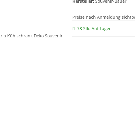
Hersteller:
Souvenir-Bauer
Preise nach Anmeldung sichtb
78 Stk. Auf Lager