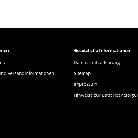
onen
Gesetzliche Informationen
uns
Datenschutzerklärung
und Versandinformationen
Sitemap
Impressum
Hinweise zur Batterieentsorgu