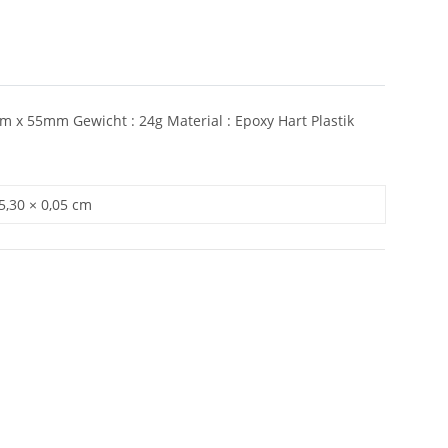
 x 55mm Gewicht : 24g Material : Epoxy Hart Plastik
 5,30 × 0,05 cm