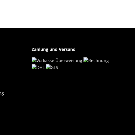
Zahlung und Versand
ng