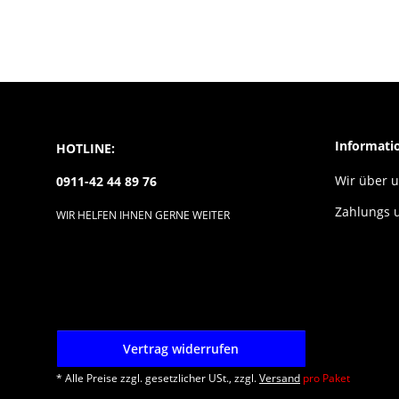
Informati
HOTLINE:
Wir über 
0911-42 44 89 76
Zahlungs 
WIR HELFEN IHNEN GERNE WEITER
Vertrag widerrufen
* Alle Preise zzgl. gesetzlicher USt., zzgl.
Versand
pro Paket