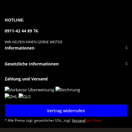
HOTLINE:
0911-42 44 89 76
WIR HELFEN IHNEN GERNE WEITER
Informationen
Gesetzliche Informationen
Zahlung und Versand
Vertrag widerrufen
* Alle Preise zzgl. gesetzlicher USt., zzgl.
Versand
pro Paket