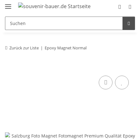
Zurück zur Liste
Epoxy Magnet Normal