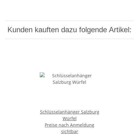
Kunden kauften dazu folgende Artikel:
Schlüsselanhänger Salzburg
Würfel
Preise nach Anmeldung
sichtbar