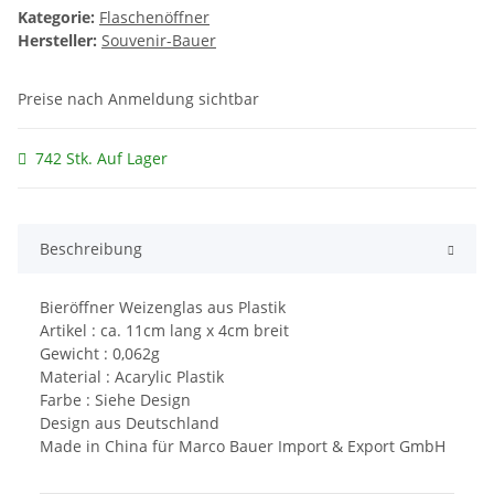
Kategorie:
Flaschenöffner
Hersteller:
Souvenir-Bauer
Preise nach Anmeldung sichtbar
742 Stk. Auf Lager
Beschreibung
Bieröffner Weizenglas aus Plastik
Artikel : ca. 11cm lang x 4cm breit
Gewicht : 0,062g
Material : Acarylic Plastik
Farbe : Siehe Design
Design aus Deutschland
Made in China für Marco Bauer Import & Export GmbH