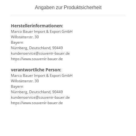
Angaben zur Produktsicherheit
Herstellerinformationen:
Marco Bauer Import & Export GmbH
Willstätterstr. 30
Bayern
Nürnberg, Deutschland, 90449
kundenservice@souvenir-bauer.de
https://www.souvenir-bauer.de
verantwortliche Person:
Marco Bauer Import & Export GmbH
Willstätterstr. 30
Bayern
Nürnberg, Deutschland, 90449
kundenservice@souvenir-bauer.de
https://www.souvenir-bauer.de