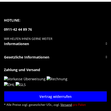
HOTLINE:
0911-42 44 89 76
WIR HELFEN IHNEN GERNE WEITER
Informationen
Gesetzliche Informationen
Zahlung und Versand
Vertrag widerrufen
* Alle Preise zzgl. gesetzlicher USt., zzgl.
Versand
pro Paket