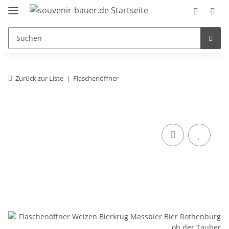
Zurück zur Liste
Flaschenöffner