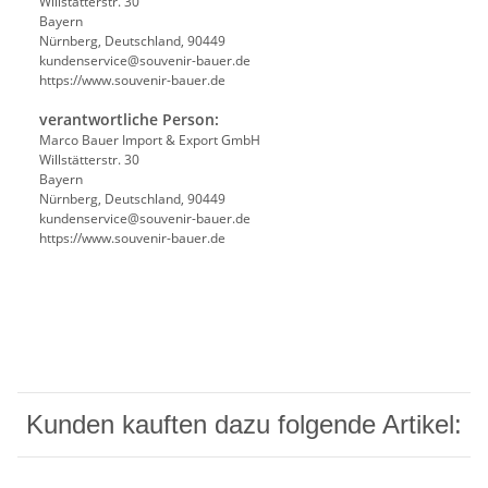
Willstätterstr. 30
Bayern
Nürnberg, Deutschland, 90449
kundenservice@souvenir-bauer.de
https://www.souvenir-bauer.de
verantwortliche Person:
Marco Bauer Import & Export GmbH
Willstätterstr. 30
Bayern
Nürnberg, Deutschland, 90449
kundenservice@souvenir-bauer.de
https://www.souvenir-bauer.de
Kunden kauften dazu folgende Artikel: