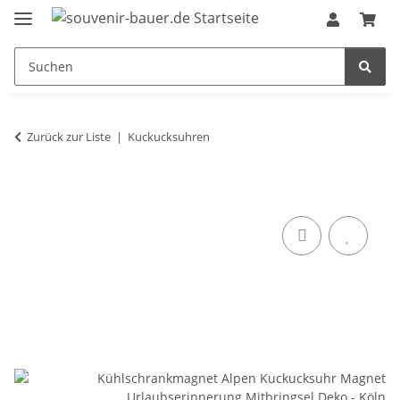
Zurück zur Liste
Kuckucksuhren