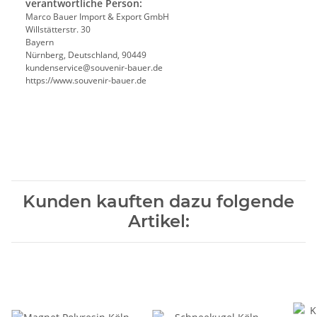
verantwortliche Person:
Marco Bauer Import & Export GmbH
Willstätterstr. 30
Bayern
Nürnberg, Deutschland, 90449
kundenservice@souvenir-bauer.de
https://www.souvenir-bauer.de
Kunden kauften dazu folgende
Artikel: