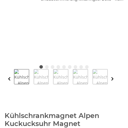
Kühlschrankmagnet Alpen
Kuckucksuhr Magnet