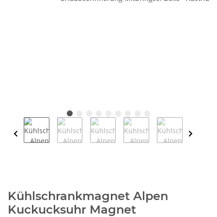
Kühlschrankmagnet Alpen
Kuckucksuhr Magnet