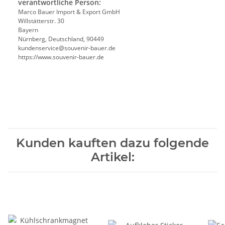
verantwortliche Person:
Marco Bauer Import & Export GmbH
Willstätterstr. 30
Bayern
Nürnberg, Deutschland, 90449
kundenservice@souvenir-bauer.de
https://www.souvenir-bauer.de
Kunden kauften dazu folgende
Artikel: