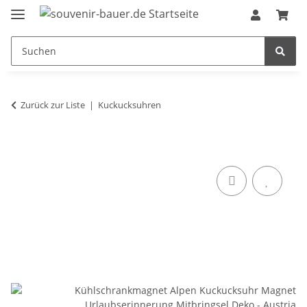
Zurück zur Liste
Kuckucksuhren