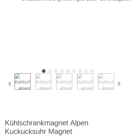
Kühlschrankmagnet Alpen
Kuckucksuhr Magnet