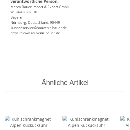
verantwortliche Person:
Marco Bauer Import & Export GmbH
Willstätterstr. 30
Bayern
Nürnberg, Deutschland, 90449
kundenservice@souvenir-bauer.de
https://www.souvenir-bauer.de
Ähnliche Artikel