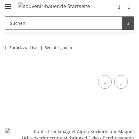
Zurück zur Liste
Berchtesgaden