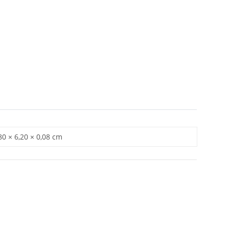
80 × 6,20 × 0,08 cm