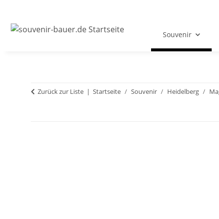
Souvenir
Zurück zur Liste
Startseite
Souvenir
Heidelberg
Ma