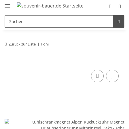
Zurück zur Liste
Föhr