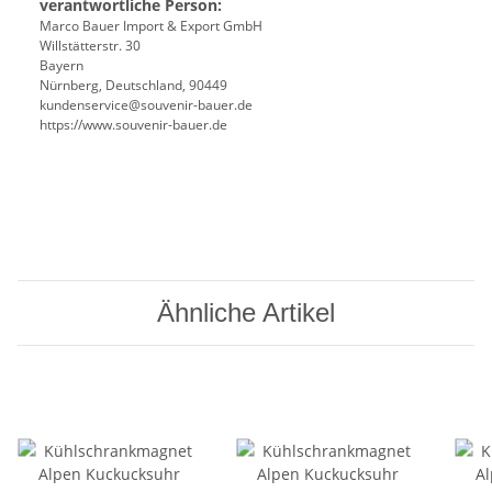
verantwortliche Person:
Marco Bauer Import & Export GmbH
Willstätterstr. 30
Bayern
Nürnberg, Deutschland, 90449
kundenservice@souvenir-bauer.de
https://www.souvenir-bauer.de
Ähnliche Artikel