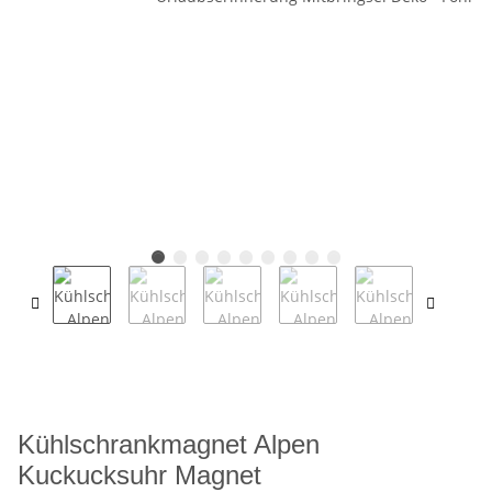
Kühlschrankmagnet Alpen
Kuckucksuhr Magnet