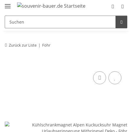
Zurück zur Liste
Föhr