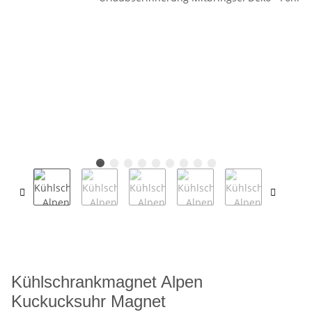
Kühlschrankmagnet Alpen
Kuckucksuhr Magnet