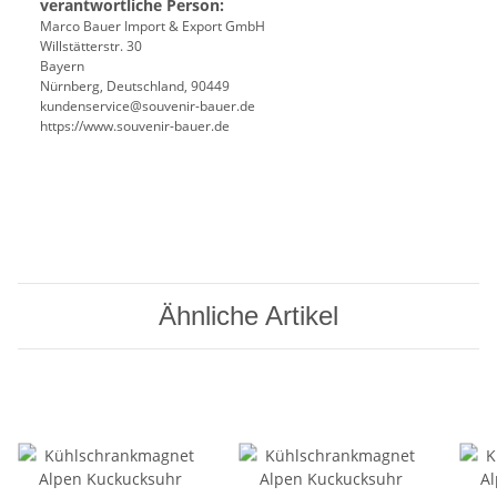
verantwortliche Person:
Marco Bauer Import & Export GmbH
Willstätterstr. 30
Bayern
Nürnberg, Deutschland, 90449
kundenservice@souvenir-bauer.de
https://www.souvenir-bauer.de
Ähnliche Artikel