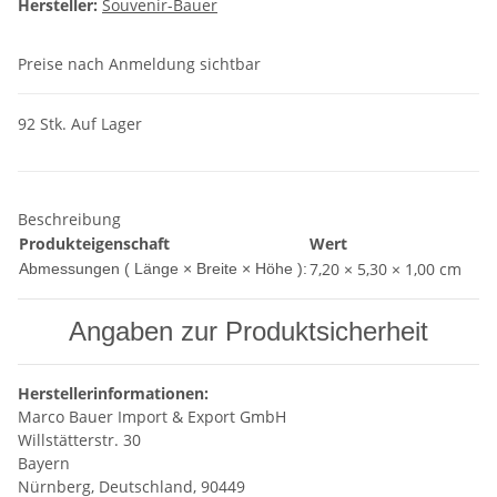
Hersteller:
Souvenir-Bauer
Preise nach Anmeldung sichtbar
92 Stk. Auf Lager
Beschreibung
Produkteigenschaft
Wert
7,20 × 5,30 × 1,00 cm
Abmessungen ( Länge × Breite × Höhe ):
Angaben zur Produktsicherheit
Herstellerinformationen:
Marco Bauer Import & Export GmbH
Willstätterstr. 30
Bayern
Nürnberg, Deutschland, 90449