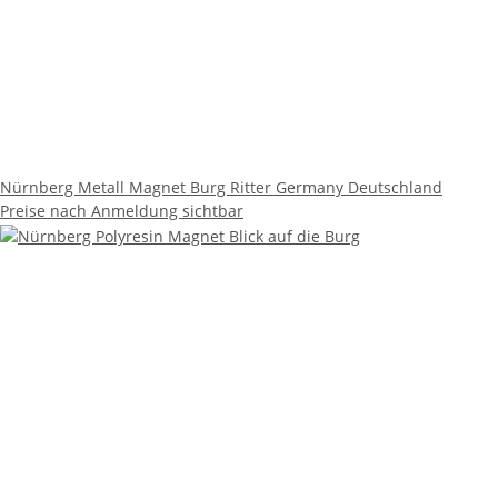
Nürnberg Metall Magnet Burg Ritter Germany Deutschland
Preise nach Anmeldung sichtbar