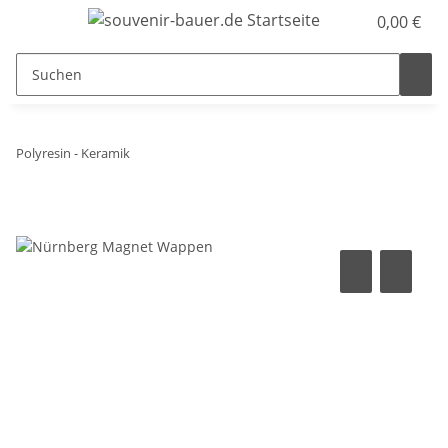
0,00 €
Polyresin - Keramik