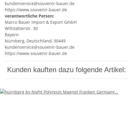
kundenservice@souvenir-bauer.de
https://www.souvenir-bauer.de
verantwortliche Person:
Marco Bauer Import & Export GmbH
Willstätterstr. 30
Bayern
Nürnberg, Deutschland, 90449
kundenservice@souvenir-bauer.de
https://www.souvenir-bauer.de
Kunden kauften dazu folgende Artikel: