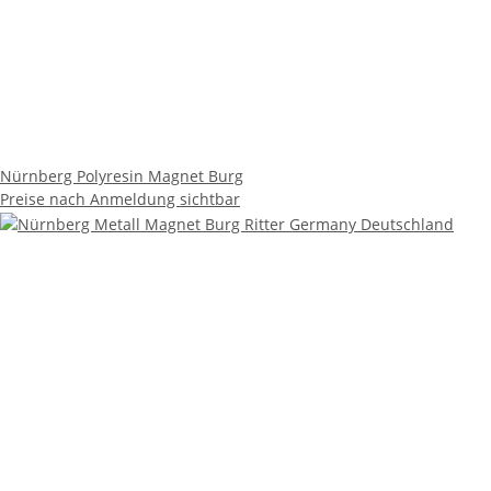
Nürnberg Polyresin Magnet Burg
Preise nach Anmeldung sichtbar