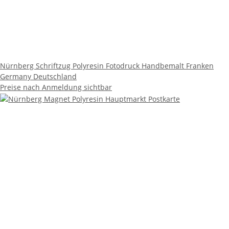
Nürnberg Schriftzug Polyresin Fotodruck Handbemalt Franken
Germany Deutschland
Preise nach Anmeldung sichtbar