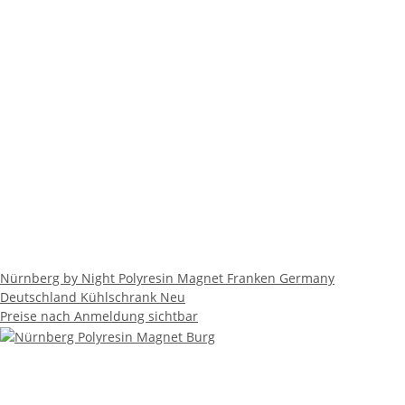
Nürnberg by Night Polyresin Magnet Franken Germany
Deutschland Kühlschrank Neu
Preise nach Anmeldung sichtbar