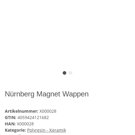
Nürnberg Magnet Wappen
Artikelnummer:
X000028
GTIN:
4059424121682
HAN:
X000028
Kategorie:
Polyresin - Keramik