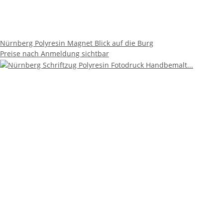
Nürnberg Polyresin Magnet Blick auf die Burg
Preise nach Anmeldung sichtbar