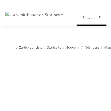
Souvenir
Zurück zur Liste
Startseite
Souvenir
Nürnberg
Mag