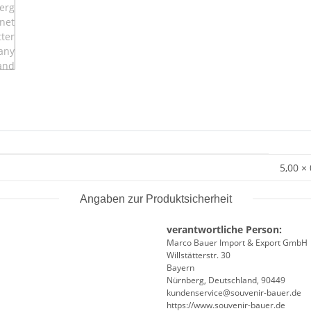
5,00 ×
Angaben zur Produktsicherheit
verantwortliche Person:
Marco Bauer Import & Export GmbH
Willstätterstr. 30
Bayern
Nürnberg, Deutschland, 90449
kundenservice@souvenir-bauer.de
https://www.souvenir-bauer.de