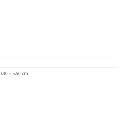
 0,30 × 5,50 cm