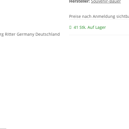
Hersteller:
Souvenir-Bauer
Preise nach Anmeldung sichtb
41 Stk. Auf Lager