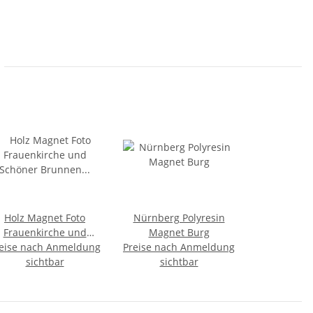
Holz Magnet Foto
Nürnberg Polyresin
Frauenkirche und
Magnet Burg
eise nach Anmeldung
Schöner Brunnen
Preise nach Anmeldung
Nürnberg Madein EU
sichtbar
sichtbar