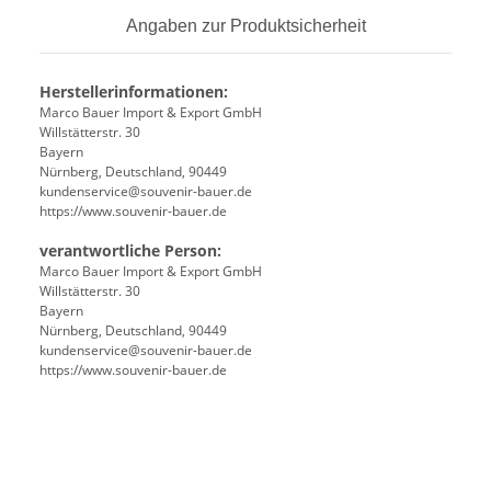
Angaben zur Produktsicherheit
Herstellerinformationen:
Marco Bauer Import & Export GmbH
Willstätterstr. 30
Bayern
Nürnberg, Deutschland, 90449
kundenservice@souvenir-bauer.de
https://www.souvenir-bauer.de
verantwortliche Person:
Marco Bauer Import & Export GmbH
Willstätterstr. 30
Bayern
Nürnberg, Deutschland, 90449
kundenservice@souvenir-bauer.de
https://www.souvenir-bauer.de