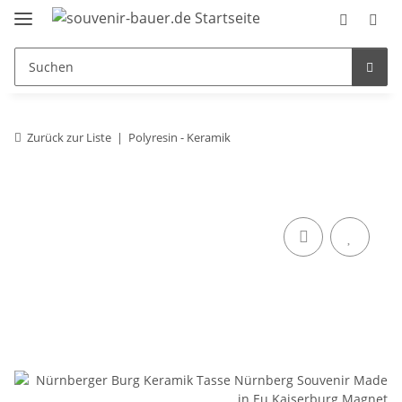
Zurück zur Liste
Polyresin - Keramik