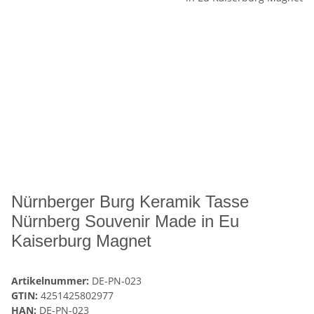
Nürnberger Burg Keramik Tasse
Nürnberg Souvenir Made in Eu
Kaiserburg Magnet
Artikelnummer:
DE-PN-023
GTIN:
4251425802977
HAN:
DE-PN-023