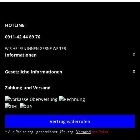
HOTLINE:
0911-42 44 89 76
WIR HELFEN IHNEN GERNE WEITER
Informationen
Gesetzliche Informationen
Zahlung und Versand
Vertrag widerrufen
* Alle Preise zzgl. gesetzlicher USt., zzgl.
Versand
pro Paket